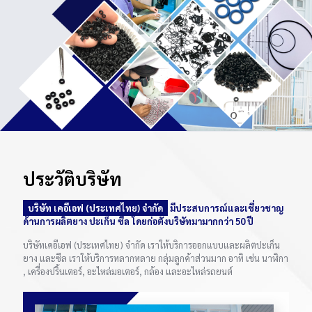
ประวัติบริษัท
บริษัท เคอีเอฟ (ประเทศไทย) จำกัด
มีประสบการณ์และเชี่ยวชาญ
ด้านการผลิตยาง ปะเก็น ซีล โดยก่อตั้งบริษัทมามากกว่า 50 ปี
บริษัทเคอีเอฟ (ประเทศไทย) จำกัด เราให้บริการออกแบบและผลิตปะเก็น
ยาง และซีล เราให้บริการหลากหลาย กลุ่มลูกค้าส่วนมาก อาทิ เช่น นาฬิกา
, เครื่องปริ้นเตอร์, อะไหล่มอเตอร์, กล้อง และอะไหล่รถยนต์