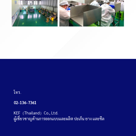
โทร.
02-136-7361
KEF（Thailand）Co., Ltd.
ผู้เชี่ยวชาญด้านการออกแบบและผลิต ปะเก็น ยาง และซีล