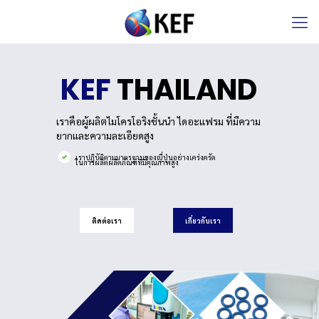
KEF
THAILAND
เราคือผู้ผลิตไมโครโอริงชั้นนำ ไดอะแฟรม ที่มีความ
ยากและความละเอียดสูง
เราปฏิบัติตามมาตรฐานของญี่ปุ่นอย่างเคร่งครัด
ในการผลิตผลิตภัณฑ์ที่มีคุณภาพสูง
ติดต่อเรา
เกี่ยวกับเรา