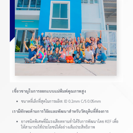
เชี่ยวชาญในการออกแบบแม่พิมพ์คุณภาพสูง
ขนาดที่เล็กที่สุดในการผลิต: ID 0.2mm C/S 0.05mm
เรามีทักษะด้านการวิจัยและพัฒนาสำหรับวัตถุดิบที่ต้องการ
ยางชนิดพิเศษที่มีแรงเสียดทานต่ำได้รับการพัฒนาโดย KEF เพื่อ
ให้สามารถใช้ประโยชน์ได้อย่างเต็มประสิทธิภาพ