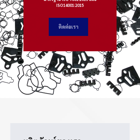
ISO14001:2015
ติดต่อเรา